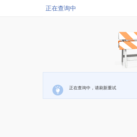
正在查询中
正在查询中，请刷新重试