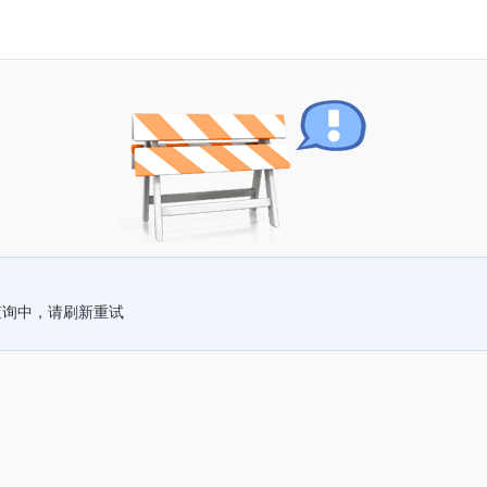
查询中，请刷新重试