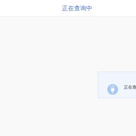
正在查询中
正在