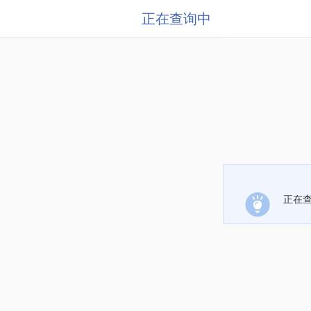
正在查询中
正在