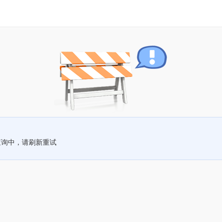
查询中，请刷新重试