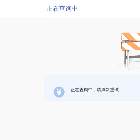
正在查询中
正在查询中，请刷新重试