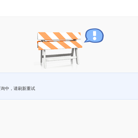
查询中，请刷新重试