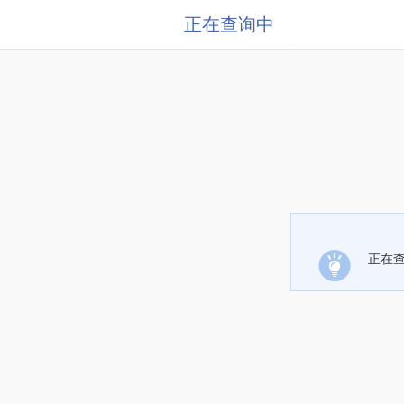
正在查询中
正在