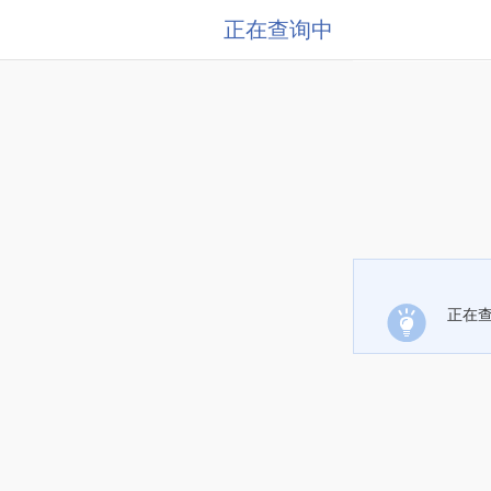
正在查询中
正在