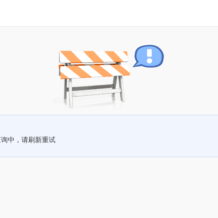
查询中，请刷新重试