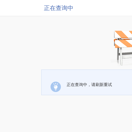
正在查询中
正在查询中，请刷新重试