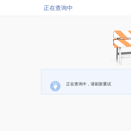
正在查询中
正在查询中，请刷新重试